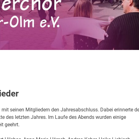
ieder
 mit seinen Mitgliedern den Jahresabschluss. Dabei erinnerte de
te des letzten Jahres. Im Laufe des Abends wurden einige
it geehrt.