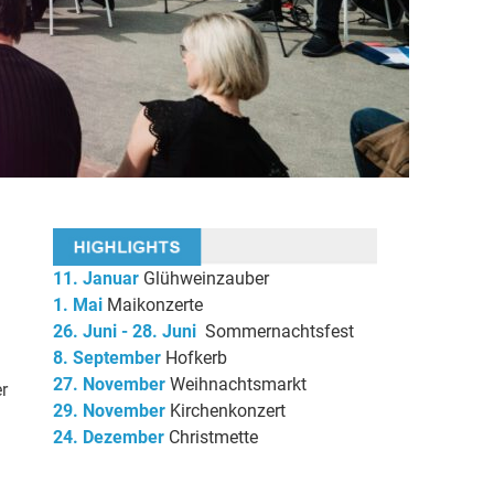
11. Januar
Glühweinzauber
1. Mai
Maikonzerte
26. Juni - 28. Juni
Sommernachtsfest
8. September
Hofkerb
27. November
Weihnachtsmarkt
r
29. November
Kirchenkonzert
24. Dezember
Christmette