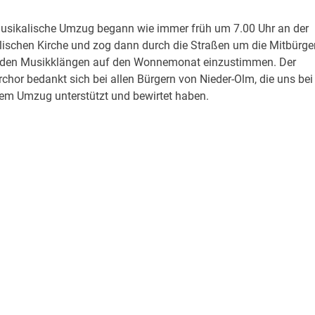
usikalische Umzug begann wie immer früh um 7.00 Uhr an der
lischen Kirche und zog dann durch die Straßen um die Mitbürge
 den Musikklängen auf den Wonnemonat einzustimmen. Der
rchor bedankt sich bei allen Bürgern von Nieder-Olm, die uns bei
em Umzug unterstützt und bewirtet haben.