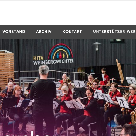
VORSTAND
ARCHIV
KONTAKT
UNTERSTÜTZER WE