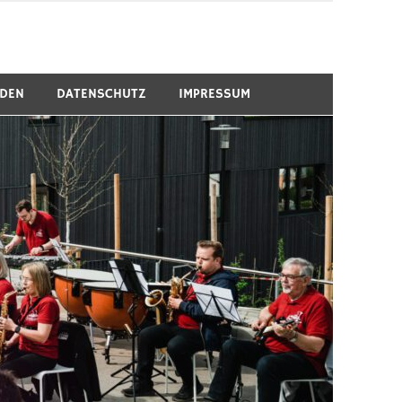
RDEN
DATENSCHUTZ
IMPRESSUM