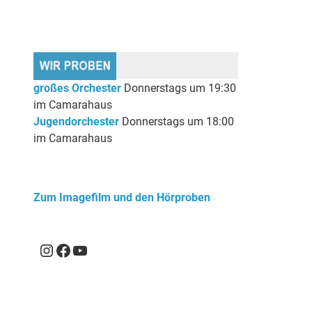
großes Orchester
Donnerstags um 19:30
im Camarahaus
Jugendorchester
Donnerstags um 18:00
im Camarahaus
Zum Imagefilm und den Hörproben
Instagram
Facebook
YouTube