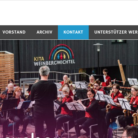
VORSTAND
ARCHIV
KONTAKT
UNTERSTÜTZER WE