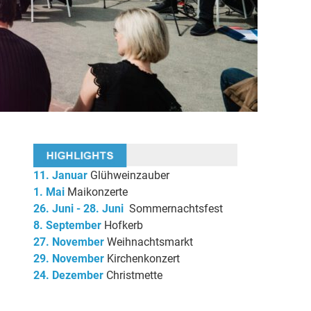
11. Januar
Glühweinzauber
1. Mai
Maikonzerte
26. Juni - 28. Juni
Sommernachtsfest
8. September
Hofkerb
27. November
Weihnachtsmarkt
29. November
Kirchenkonzert
24. Dezember
Christmette