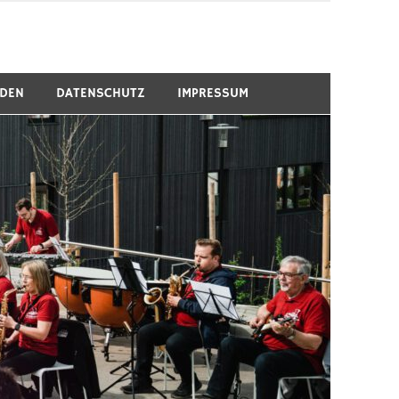
RDEN
DATENSCHUTZ
IMPRESSUM