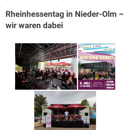
Rheinhessentag in Nieder-Olm –
wir waren dabei