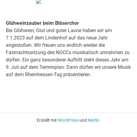
Glühweinzauber beim Bläserchor
Bei Glühwein, Glut und guter Laune haben wir am
7.1.2023 auf dem Lindenhof auf das neue Jahr
angestoßen. Wir freuen uns endlich wieder die
Fastnachtssitzung des NOCCs musikalisch umrahmen zu
dürfen. Ein ganz besonderer Auftritt steht dieses Jahr am
9. Juli auf dem Terminplan: Dann dürfen wir unsere Musik
auf dem Rheinhessen-Tag präsentieren.
Erstellt mit
WordPress
und
Merlin
.