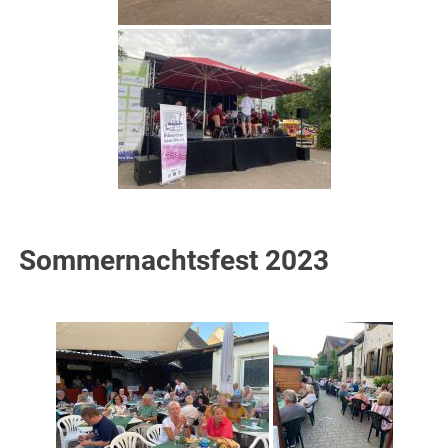
Sommernachtsfest 2023