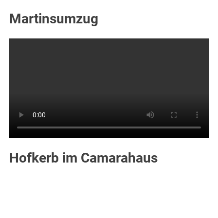
Martinsumzug
Hofkerb im Camarahaus