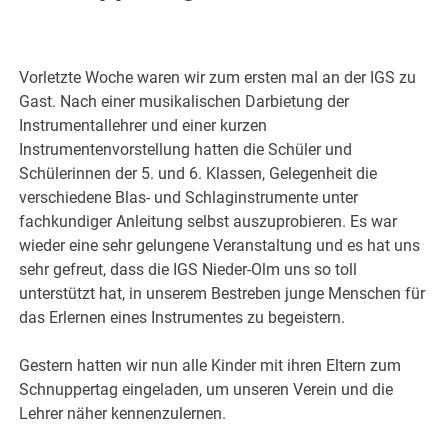
Vorletzte Woche waren wir zum ersten mal an der IGS zu
Gast. Nach einer musikalischen Darbietung der
Instrumentallehrer und einer kurzen
Instrumentenvorstellung hatten die Schüler und
Schülerinnen der 5. und 6. Klassen, Gelegenheit die
verschiedene Blas- und Schlaginstrumente unter
fachkundiger Anleitung selbst auszuprobieren. Es war
wieder eine sehr gelungene Veranstaltung und es hat uns
sehr gefreut, dass die IGS Nieder-Olm uns so toll
unterstützt hat, in unserem Bestreben junge Menschen für
das Erlernen eines Instrumentes zu begeistern.
Gestern hatten wir nun alle Kinder mit ihren Eltern zum
Schnuppertag eingeladen, um unseren Verein und die
Lehrer näher kennenzulernen.