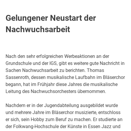
Gelungener Neustart der
Nachwuchsarbeit
Nach den sehr erfolgreichen Werbeaktionen an der
Grundschule und der IGS, gibt es weitere gute Nachricht in
Sachen Nachwuchsarbeit zu berichten. Thomas
Sassenroth, dessen musikalische Laufbahn im Bläserchor
begann, hat im Frühjahr diese Jahres die musikalische
Leitung des Nachwuchsorchesters übernommen.
Nachdem er in der Jugendabteilung ausgebildet wurde
und mehrere Jahre im Bläserchor musizierte, entschloss
er sich, sein Hobby zum Beruf zu machen. Er studierte an
der Folkwang-Hochschule der Künste in Essen Jazz und