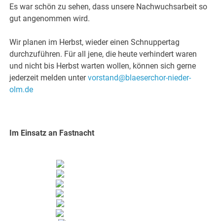
Es war schön zu sehen, dass unsere Nachwuchsarbeit so
gut angenommen wird.
Wir planen im Herbst, wieder einen Schnuppertag
durchzuführen. Für all jene, die heute verhindert waren
und nicht bis Herbst warten wollen, können sich gerne
jederzeit melden unter
vorstand@blaeserchor-nieder-
olm.de
Im Einsatz an Fastnacht