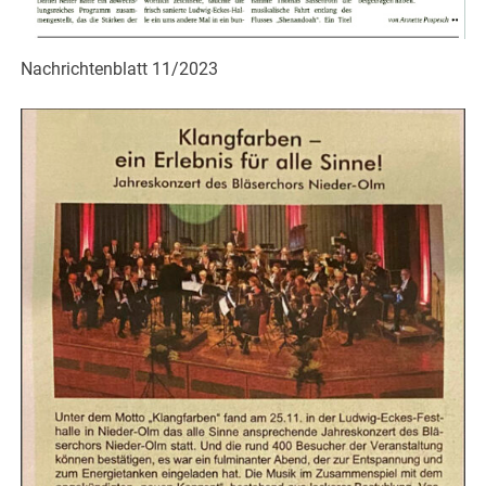
Nachrichtenblatt 11/2023