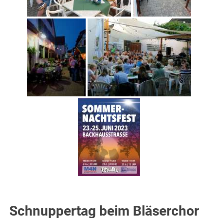
Schnuppertag beim Bläserchor