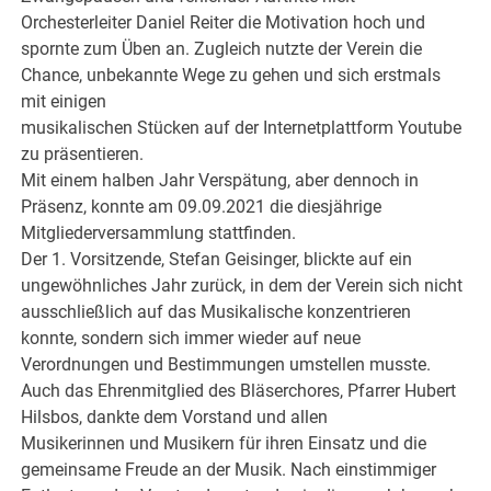
Orchesterleiter Daniel Reiter die Motivation hoch und
spornte zum Üben an. Zugleich nutzte der Verein die
Chance, unbekannte Wege zu gehen und sich erstmals
mit einigen
musikalischen Stücken auf der Internetplattform Youtube
zu präsentieren.
Mit einem halben Jahr Verspätung, aber dennoch in
Präsenz, konnte am 09.09.2021 die diesjährige
Mitgliederversammlung stattfinden.
Der 1. Vorsitzende, Stefan Geisinger, blickte auf ein
ungewöhnliches Jahr zurück, in dem der Verein sich nicht
ausschließlich auf das Musikalische konzentrieren
konnte, sondern sich immer wieder auf neue
Verordnungen und Bestimmungen umstellen musste.
Auch das Ehrenmitglied des Bläserchores, Pfarrer Hubert
Hilsbos, dankte dem Vorstand und allen
Musikerinnen und Musikern für ihren Einsatz und die
gemeinsame Freude an der Musik. Nach einstimmiger