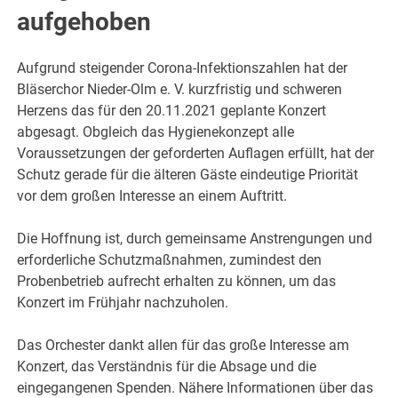
aufgehoben
Aufgrund steigender Corona-Infektionszahlen hat der
Bläserchor Nieder-Olm e. V. kurzfristig und schweren
Herzens das für den 20.11.2021 geplante Konzert
abgesagt. Obgleich das Hygienekonzept alle
Voraussetzungen der geforderten Auflagen erfüllt, hat der
Schutz gerade für die älteren Gäste eindeutige Priorität
vor dem großen Interesse an einem Auftritt.
Die Hoffnung ist, durch gemeinsame Anstrengungen und
erforderliche Schutzmaßnahmen, zumindest den
Probenbetrieb aufrecht erhalten zu können, um das
Konzert im Frühjahr nachzuholen.
Das Orchester dankt allen für das große Interesse am
Konzert, das Verständnis für die Absage und die
eingegangenen Spenden. Nähere Informationen über das