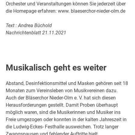
Orchester und Veranstaltungen können Sie jederzeit über
die Homepage erfahren: www. blaeserchor-nieder-olm.de
Text : Andrea Büchold
Nachrichtenblatt 21.11.2021
Musikalisch geht es weiter
Abstand, Desinfektionsmittel und Masken gehören seit 18
Monaten zum Vereinsleben von Musikvereinen dazu.
Auch der Bläserchor Nieder-Olm e. V. hat sich diesen
Herausforderungen gestellt. Damit Proben überhaupt
möglich waren, sind die Musikerinnen und Musiker ins
Freie umgezogen oder konnten in der kalten Jahreszeit in
die Ludwig-Eckes- Festhalle ausweichen. Trotz langer
Zwangspausen und fehlender Auftritte hielt