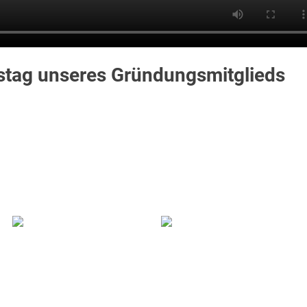
stag unseres Gründungsmitglieds