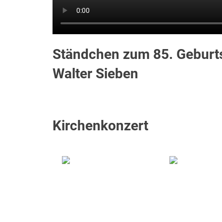
Ständchen zum 85. Geburt
Walter Sieben
Kirchenkonzert