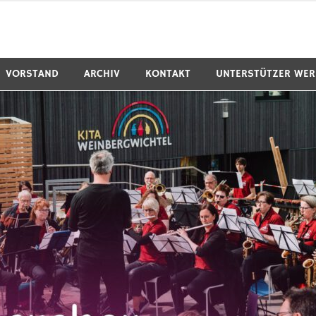
VORSTAND
ARCHIV
KONTAKT
UNTERSTÜTZER WE