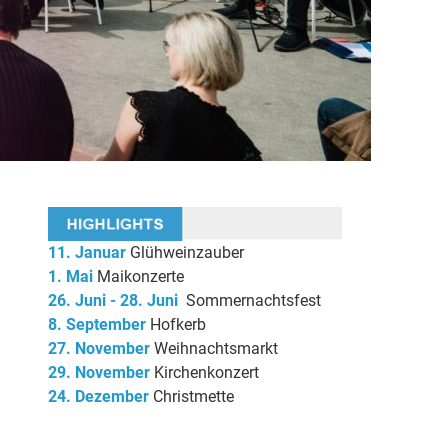
11. Januar
Glühweinzauber
1. Mai
Maikonzerte
26. Juni - 28. Juni
Sommernachtsfest
8. September
Hofkerb
27. November
Weihnachtsmarkt
29. November
Kirchenkonzert
24. Dezember
Christmette