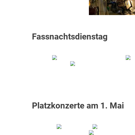
Fassnachtsdienstag
Platzkonzerte am 1. Mai