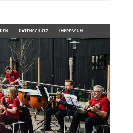
RDEN
DATENSCHUTZ
IMPRESSUM