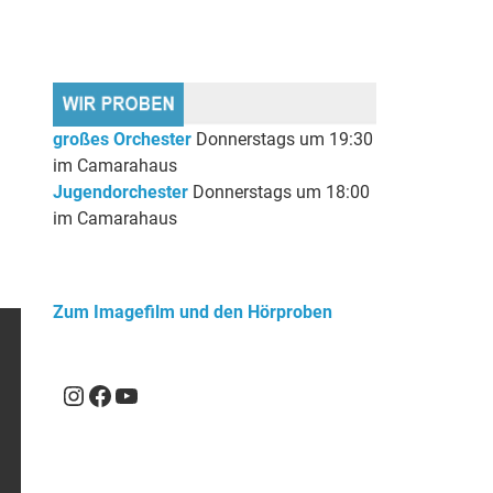
großes Orchester
Donnerstags um 19:30
im Camarahaus
Jugendorchester
Donnerstags um 18:00
im Camarahaus
Zum Imagefilm und den Hörproben
Instagram
Facebook
YouTube