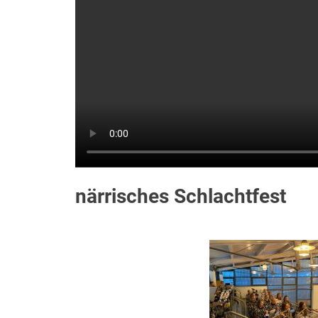
närrisches Schlachtfest